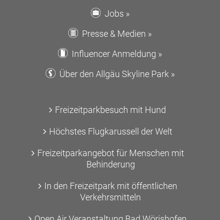
Jobs »
Presse & Medien »
Influencer Anmeldung »
Über den Allgäu Skyline Park »
Freizeitparkbesuch mit Hund
Höchstes Flugkarussell der Welt
Freizeitparkangebot für Menschen mit
Behinderung
In den Freizeitpark mit öffentlichen
Verkehrsmitteln
Open Air Veranstaltung Bad Wörishofen