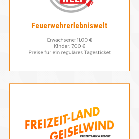
Feuerwehrerlebniswelt
Erwachsene: 11,00 €
Kinder: 7,00 €
Preise für ein reguläres Tagesticket