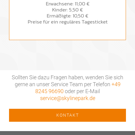
Erwachsene: 11,00 €
Kinder: 5,50 €
Ermäßigte: 10,50 €
Preise für ein reguläres Tagesticket
Sollten Sie dazu Fragen haben, wenden Sie sich
gerne an unser Service Team per Telefon
+49
8245 96690
oder per E-Mail
service@skylinepark.de
KONTAKT