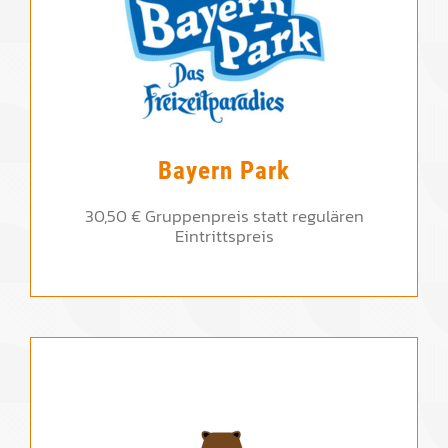
Bayern Park
30,50 € Gruppenpreis statt regulären
Eintrittspreis