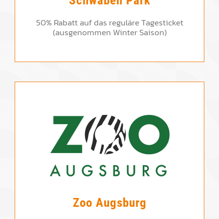
Schwaben Park
50% Rabatt auf das reguläre Tagesticket
(ausgenommen Winter Saison)
Zoo Augsburg