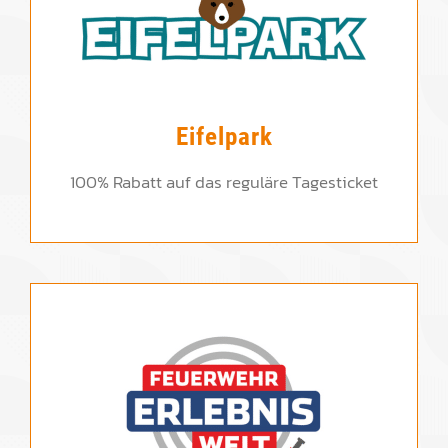
Eifelpark
100% Rabatt auf das reguläre Tagesticket