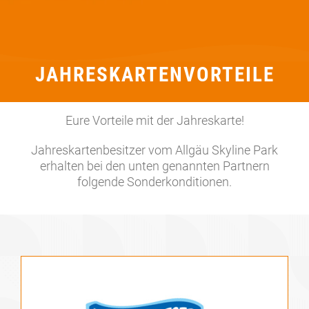
JAHRESKARTENVORTEILE
Eure Vorteile mit der Jahreskarte!
Jahreskartenbesitzer vom Allgäu Skyline Park
erhalten bei den unten genannten Partnern
folgende Sonderkonditionen.