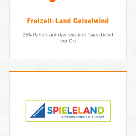
Freizeit-Land Geiselwind
25% Rabatt auf das reguläre Tagesticket
vor Ort