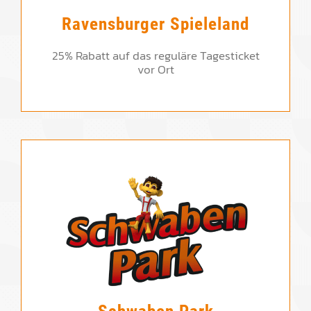
Ravensburger Spieleland
25% Rabatt auf das reguläre Tagesticket
vor Ort