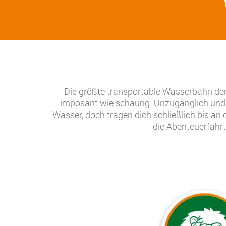
Die größte transportable Wasserbahn der 
imposant wie schaurig. Unzugänglich und 
Wasser, doch tragen dich schließlich bis an d
die Abenteuerfahr