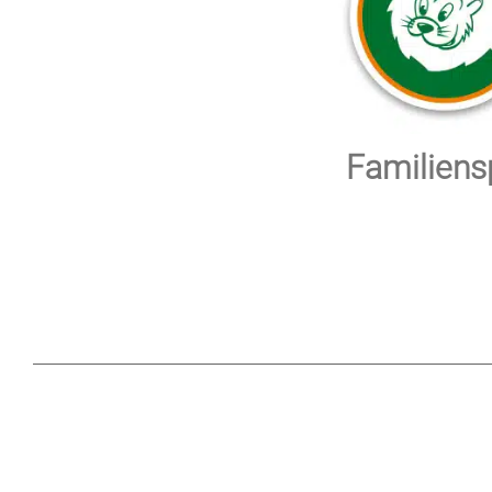
Familien