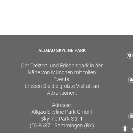
ALLGÄU SKYLINE PARK
Der Freizeit- und Erlebnispark in der
Nähe von München mit tollen
Events.
Erleben Sie die größte Vielfalt an
Attraktionen.
Adresse:
Allgäu Skyline Park GmbH
Skyline-Park-Str. 1
(D)-86871 Rammingen (BY)
I