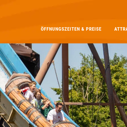
ÖFFNUNGSZEITEN & PREISE
ATTR